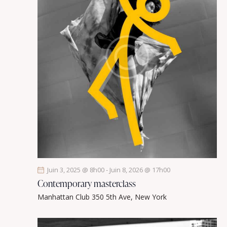
Juin 3, 2025 @ 8h00
-
Juin 8, 2026 @ 17h00
Contemporary masterclass
Manhattan Club
350 5th Ave, New York