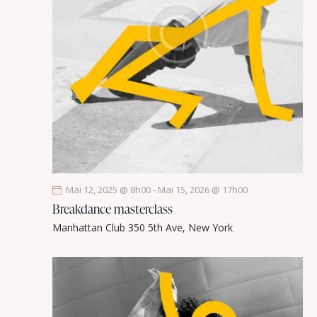
Mai 12, 2025 @ 8h00
-
Mai 15, 2026 @ 17h00
Breakdance masterclass
Manhattan Club
350 5th Ave, New York