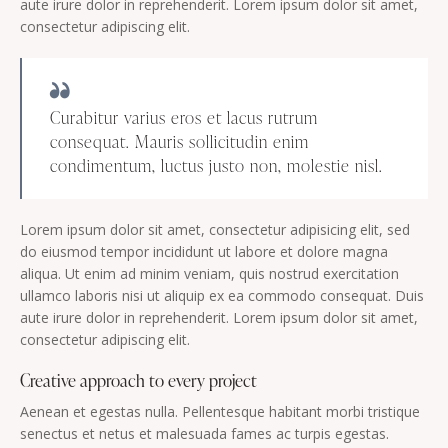
aute irure dolor in reprehenderit. Lorem ipsum dolor sit amet,
consectetur adipiscing elit.
Curabitur varius eros et lacus rutrum
consequat. Mauris sollicitudin enim
condimentum, luctus justo non, molestie nisl.
Lorem ipsum dolor sit amet, consectetur adipisicing elit, sed
do eiusmod tempor incididunt ut labore et dolore magna
aliqua. Ut enim ad minim veniam, quis nostrud exercitation
ullamco laboris nisi ut aliquip ex ea commodo consequat. Duis
aute irure dolor in reprehenderit. Lorem ipsum dolor sit amet,
consectetur adipiscing elit.
Creative approach to every project
Aenean et egestas nulla. Pellentesque habitant morbi tristique
senectus et netus et malesuada fames ac turpis egestas.