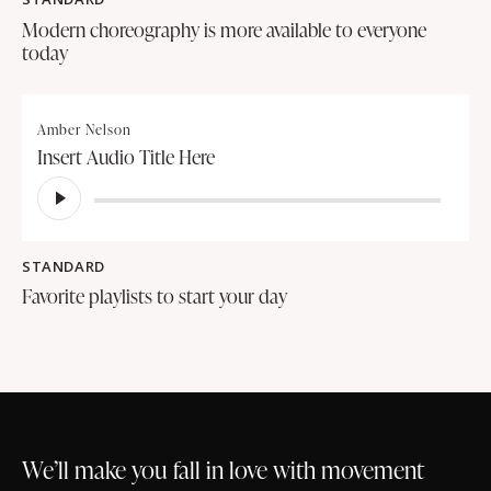
Modern choreography is more available to everyone
today
Amber Nelson
Insert Audio Title Here
Lecteur
audio
STANDARD
Favorite playlists to start your day
We’ll make you fall in love with movement