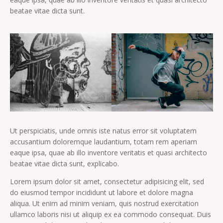
beatae vitae dicta sunt.
Ut perspiciatis, unde omnis iste natus error sit voluptatem
accusantium doloremque laudantium, totam rem aperiam
eaque ipsa, quae ab illo inventore veritatis et quasi architecto
beatae vitae dicta sunt, explicabo.
Lorem ipsum dolor sit amet, consectetur adipisicing elit, sed
do eiusmod tempor incididunt ut labore et dolore magna
aliqua. Ut enim ad minim veniam, quis nostrud exercitation
ullamco laboris nisi ut aliquip ex ea commodo consequat. Duis