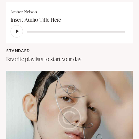
Amber Nelson
Insert Audio Title Here
Lecteur
audio
STANDARD
Favorite playlists to start your day