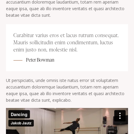
accusantium doloremque laudantium, totam rem aperiam
eaque ipsa, quae ab illo inventore veritatis et quasi architecto
beatae vitae dicta sunt.
Curabitur varius eros et lacus rutrum consequat.
Mauris sollicitudin enim condimentum, luctus
enim justo non, molestie nisl.
Peter Bowman
Ut perspiciatis, unde omnis iste natus error sit voluptatem
accusantium doloremque laudantium, totam rem aperiam
eaque ipsa, quae ab illo inventore veritatis et quasi architecto
beatae vitae dicta sunt, explicabo.