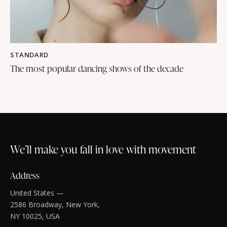
STANDARD
The most popular dancing shows of the decade
We’ll make you fall in love with movement
Address
United States —
2586 Broadway, New York,
NY 10025, USA