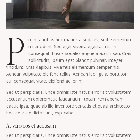
P
roin faucibus nec mauris a sodales, sed elementum
mi tincidunt. Sed eget viverra egestas nisi in
consequat. Fusce sodales augue a accumsan. Cras
sollicitudin, ipsum eget blandit pulvinar. Integer
tincidunt. Cras dapibus. Vivamus elementum semper nisi.
Aenean vulputate eleifend tellus. Aenean leo ligula, porttitor
eu, consequat vitae, eleifend ac, enim.
Sed ut perspiciatis, unde omnis iste natus error sit voluptatem
accusantium doloremque laudantium, totam rem aperiam
eaque ipsa, quae ab illo inventore veritatis et quasi architecto
beatae vitae dicta sunt, explicabo.
At vero eos et accusam
Sed ut perspiciatis, unde omnis iste natus error sit voluptatem