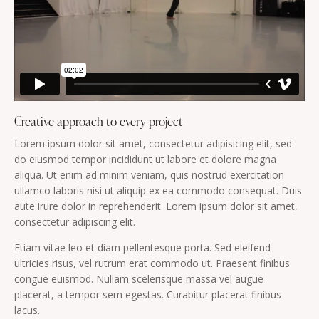
Creative approach to every project
Lorem ipsum dolor sit amet, consectetur adipisicing elit, sed
do eiusmod tempor incididunt ut labore et dolore magna
aliqua. Ut enim ad minim veniam, quis nostrud exercitation
ullamco laboris nisi ut aliquip ex ea commodo consequat. Duis
aute irure dolor in reprehenderit. Lorem ipsum dolor sit amet,
consectetur adipiscing elit.
Etiam vitae leo et diam pellentesque porta. Sed eleifend
ultricies risus, vel rutrum erat commodo ut. Praesent finibus
congue euismod. Nullam scelerisque massa vel augue
placerat, a tempor sem egestas. Curabitur placerat finibus
lacus.