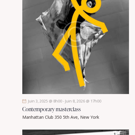
Juin 3, 2025 @ 8h00
-
Juin 8, 2026 @ 17h00
Contemporary masterclass
Manhattan Club
350 5th Ave, New York