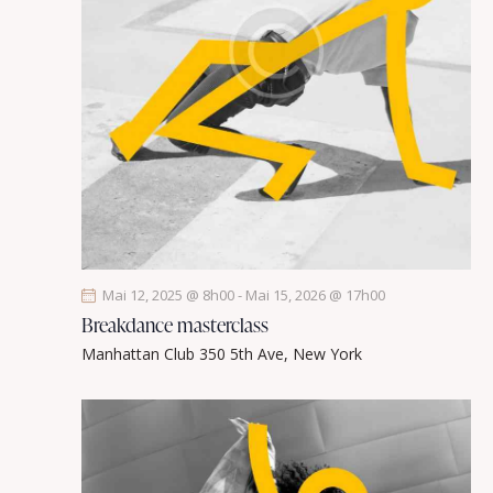
Mai 12, 2025 @ 8h00
-
Mai 15, 2026 @ 17h00
Breakdance masterclass
Manhattan Club
350 5th Ave, New York