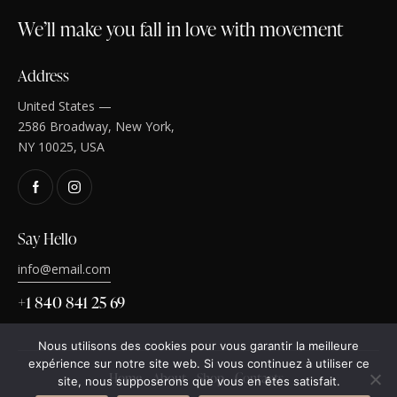
We’ll make you fall in love with movement
Address
United States —
2586 Broadway, New York,
NY 10025, USA
Say Hello
info@email.com
+1 840 841 25 69
Nous utilisons des cookies pour vous garantir la meilleure
expérience sur notre site web. Si vous continuez à utiliser ce
Home
About
Shop
Contacts
site, nous supposerons que vous en êtes satisfait.